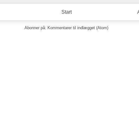
Start
Abonner på:
Kommentarer til indlægget (Atom)