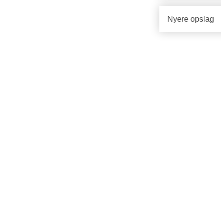
Nyere opslag